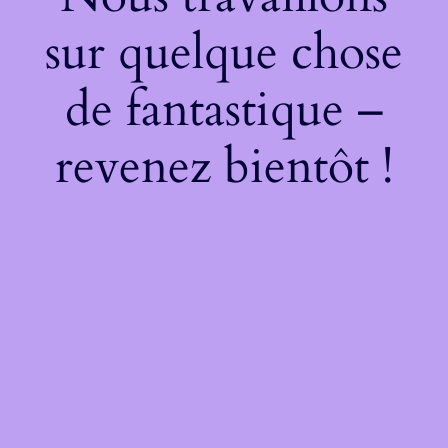
sur quelque chose
de fantastique –
revenez bientôt !