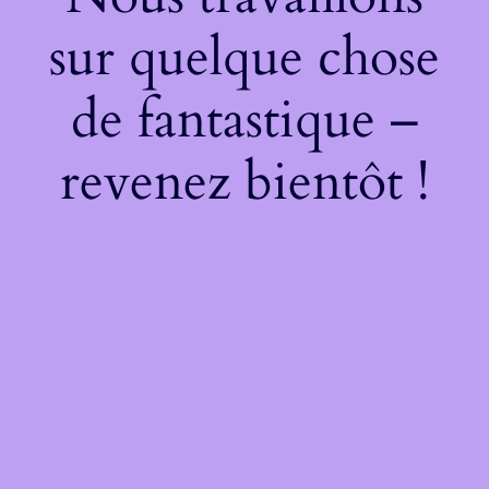
sur quelque chose
de fantastique –
revenez bientôt !