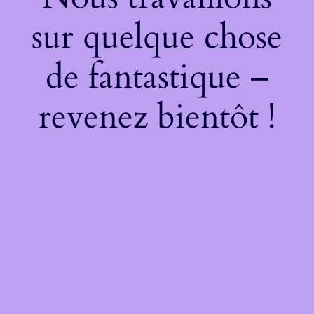
sur quelque chose
de fantastique –
revenez bientôt !