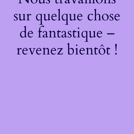
sur quelque chose
de fantastique –
revenez bientôt !