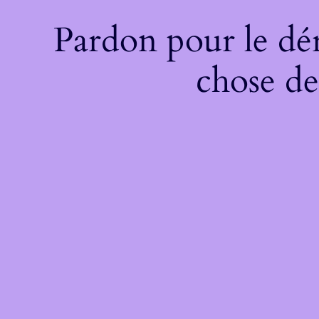
Pardon pour le dé
chose de