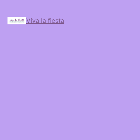
Viva la fiesta