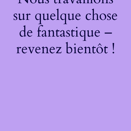
sur quelque chose
de fantastique –
revenez bientôt !