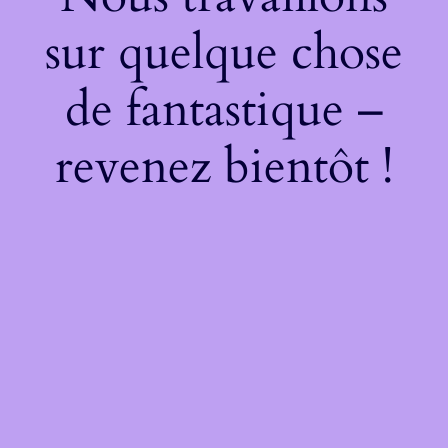
sur quelque chose
de fantastique –
revenez bientôt !