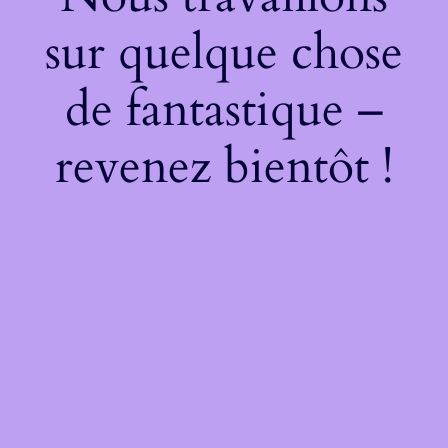
sur quelque chose
de fantastique –
revenez bientôt !