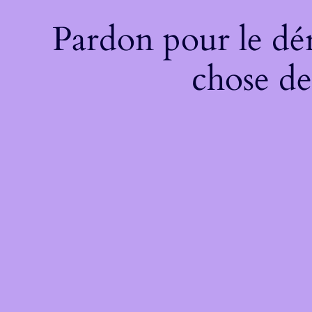
Pardon pour le dé
chose de