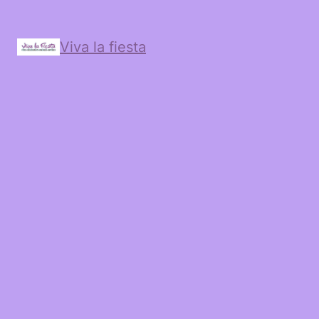
Viva la fiesta