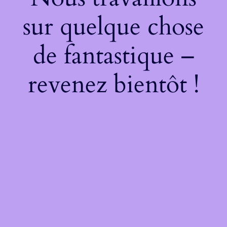
sur quelque chose
de fantastique –
revenez bientôt !