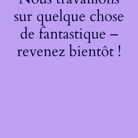
sur quelque chose
de fantastique –
revenez bientôt !